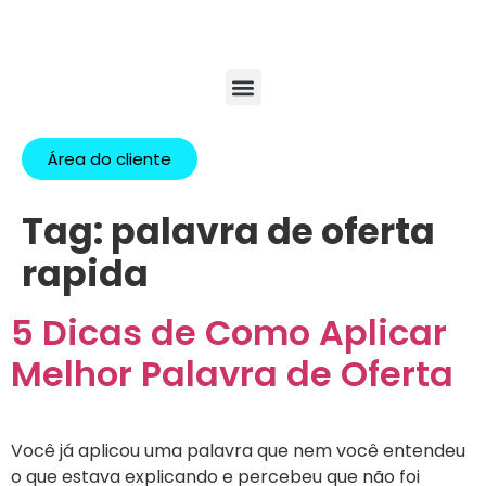
Área do cliente
Tag:
palavra de oferta
rapida
5 Dicas de Como Aplicar
Melhor Palavra de Oferta
Você já aplicou uma palavra que nem você entendeu
o que estava explicando e percebeu que não foi