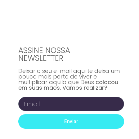
ASSINE NOSSA
NEWSLETTER
Deixar o seu e-mail aqui te deixa um
pouco mais perto de viver e
multiplicar aquilo que Deus
colocou
em suas mãos. Vamos realizar?
Enviar