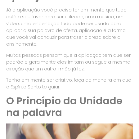
Já a aplicação você precisa ter em mente que tudo
está a seu favor para ser utilizado, uma música, um
vídeo, uma encenação tudo pode ser usado para
aplicar a sua palavra de oferta, aplicação é a forma
que você vai conduzir para trazer clareza sobre o
ensinamento.
Muitas pessoas pensam que a aplicação tem que ser
padrão e geralmente elas imitam ou segue a mesma
direção que um outro irmão já fez.
Tenha em mente ser criativo, faça da maneira em que
o Espírito Santo te guiar.
O Princípio da Unidade
na palavra