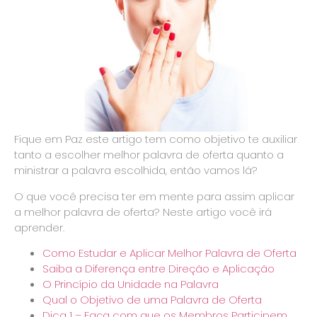
Fique em Paz este artigo tem como objetivo te auxiliar
tanto a escolher melhor palavra de oferta quanto a
ministrar a palavra escolhida, então vamos lá?
O que você precisa ter em mente para assim aplicar
a melhor palavra de oferta? Neste artigo você irá
aprender.
Como Estudar e Aplicar Melhor Palavra de Oferta
Saiba a Diferença entre Direção e Aplicação
O Princípio da Unidade na Palavra
Qual o Objetivo de uma Palavra de Oferta
Dica 1 – Faça com que os Membros Participem