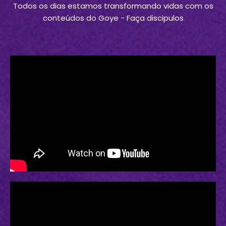
Todos os dias estamos transformando vidas com os
conteúdos do Goye - Faça discipulos