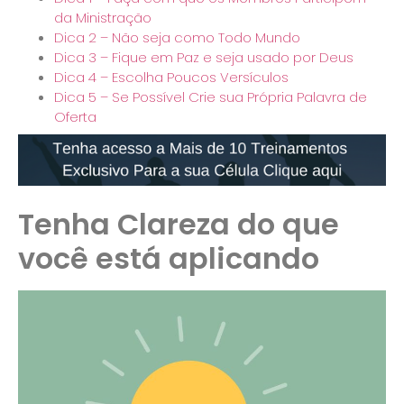
da Ministração
Dica 2 – Não seja como Todo Mundo
Dica 3 – Fique em Paz e seja usado por Deus
Dica 4 – Escolha Poucos Versículos
Dica 5 – Se Possível Crie sua Própria Palavra de
Oferta
Tenha Clareza do que
você está aplicando