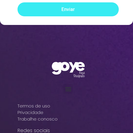
Enviar
Termos de uso
Privacidade
Trabalhe conosco
Redes sociais