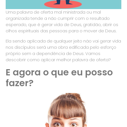
Uma palavra de oferta mal ministrada ou mal
organizada tende a não cumprir com o resultado
esperado, que é gerar vida de Deus, gratidão, abrir os
olhos espirituais das pessoas para o mover de Deus.
Ela sendo aplicada de qualquer jeito não vai gerar vida
nos discípulos será uma obra edificada pelo esforço
próprio sem a dependência de Deus. Vamos
descobrir como aplicar melhor palavra de oferta?
E agora o que eu posso
fazer?