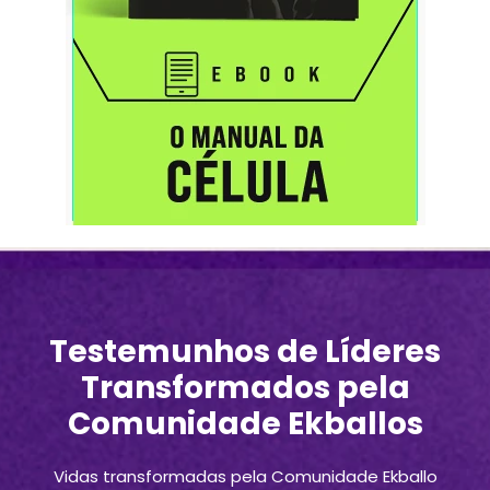
Testemunhos de Líderes
Transformados pela
Comunidade Ekballos
Vidas transformadas pela Comunidade Ekballo