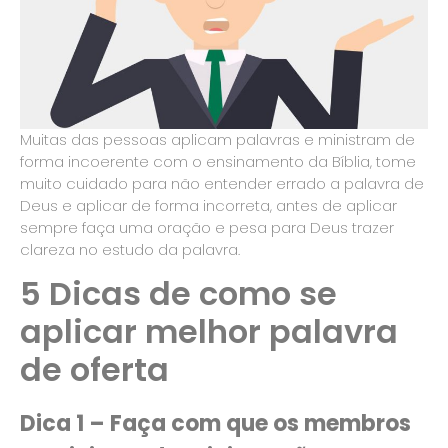
Muitas das pessoas aplicam palavras e ministram de
forma incoerente com o ensinamento da Bíblia, tome
muito cuidado para não entender errado a palavra de
Deus e aplicar de forma incorreta, antes de aplicar
sempre faça uma oração e pesa para Deus trazer
clareza no estudo da palavra.
5 Dicas de como se
aplicar melhor palavra
de oferta
Dica 1 – Faça com que os membros