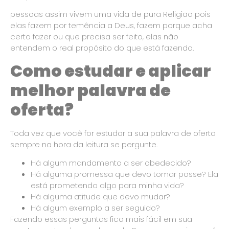
pessoas assim vivem uma vida de pura Religião pois
elas fazem por temência a Deus, fazem porque acha
certo fazer ou que precisa ser feito, elas não
entendem o real propósito do que está fazendo.
Como estudar e aplicar
melhor palavra de
oferta?
Toda vez que você for estudar a sua palavra de oferta
sempre na hora da leitura se pergunte.
Há algum mandamento a ser obedecido?
Há alguma promessa que devo tomar posse? Ela
está prometendo algo para minha vida?
Há alguma atitude que devo mudar?
Há algum exemplo a ser seguido?
Fazendo essas perguntas fica mais fácil em sua