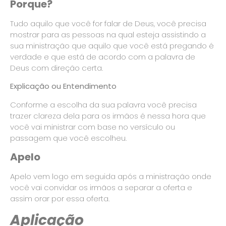
Porque?
Tudo aquilo que você for falar de Deus, você precisa
mostrar para as pessoas na qual esteja assistindo a
sua ministração que aquilo que você está pregando é
verdade e que está de acordo com a palavra de
Deus com direção certa.
Explicação ou Entendimento
Conforme a escolha da sua palavra você precisa
trazer clareza dela para os irmãos é nessa hora que
você vai ministrar com base no versículo ou
passagem que você escolheu.
Apelo
Apelo vem logo em seguida após a ministração onde
você vai convidar os irmãos a separar a oferta e
assim orar por essa oferta.
Aplicação