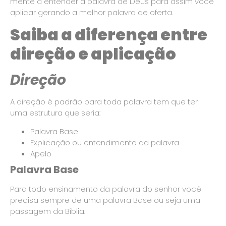
mente a entender a palavra de Deus para assim você
aplicar gerando a melhor palavra de oferta.
Saiba a diferença entre
direção e aplicação
Direção
A direção é padrão para toda palavra tem que ter
uma estrutura que seria:
Palavra Base
Explicação ou entendimento da palavra
Apelo
Palavra Base
Para todo ensinamento da palavra do senhor você
precisa sempre de uma palavra Base ou seja uma
passagem da Bíblia.