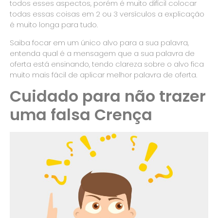
todos esses aspectos, porém é muito difícil colocar
todas essas coisas em 2 ou 3 versículos a explicação
é muito longa para tudo.
Saiba focar em um único alvo para a sua palavra,
entenda qual é a mensagem que a sua palavra de
oferta está ensinando, tendo clareza sobre o alvo fica
muito mais fácil de aplicar melhor palavra de oferta.
Cuidado para não trazer
uma falsa Crença