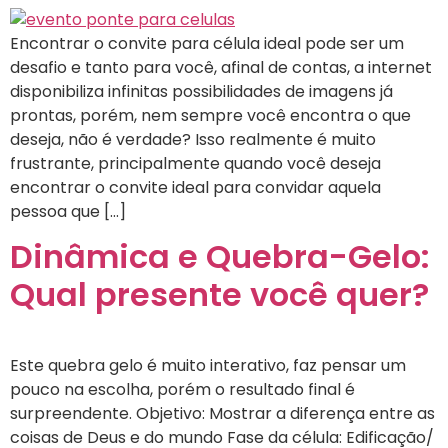
Encontrar o convite para célula ideal pode ser um
desafio e tanto para você, afinal de contas, a internet
disponibiliza infinitas possibilidades de imagens já
prontas, porém, nem sempre você encontra o que
deseja, não é verdade? Isso realmente é muito
frustrante, principalmente quando você deseja
encontrar o convite ideal para convidar aquela
pessoa que […]
Dinâmica e Quebra-Gelo:
Qual presente você quer?
Este quebra gelo é muito interativo, faz pensar um
pouco na escolha, porém o resultado final é
surpreendente. Objetivo: Mostrar a diferença entre as
coisas de Deus e do mundo Fase da célula: Edificação/