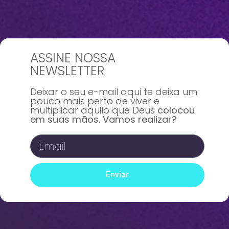
ASSINE NOSSA
NEWSLETTER
Deixar o seu e-mail aqui te deixa um
pouco mais perto de viver e
multiplicar aquilo que Deus
colocou
em suas mãos. Vamos realizar?
Enviar