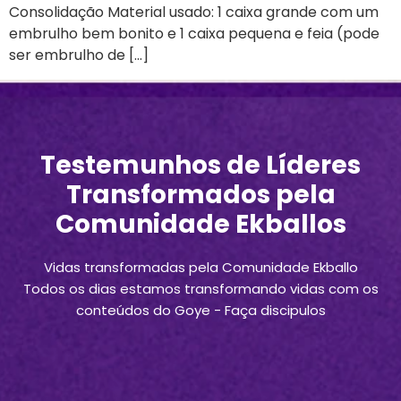
Consolidação Material usado: 1 caixa grande com um
embrulho bem bonito e 1 caixa pequena e feia (pode
ser embrulho de […]
Testemunhos de Líderes
Transformados pela
Comunidade Ekballos
Vidas transformadas pela Comunidade Ekballo
Todos os dias estamos transformando vidas com os
conteúdos do Goye - Faça discipulos