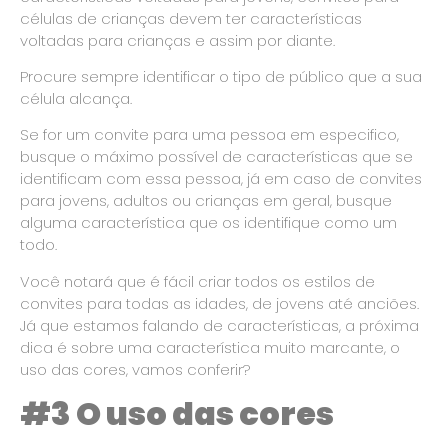
células de crianças devem ter características
voltadas para crianças e assim por diante.
Procure sempre identificar o tipo de público que a sua
célula alcança.
Se for um convite para uma pessoa em especifico,
busque o máximo possível de características que se
identificam com essa pessoa, já em caso de convites
para jovens, adultos ou crianças em geral, busque
alguma característica que os identifique como um
todo.
Você notará que é fácil criar todos os estilos de
convites para todas as idades, de jovens até anciões.
Já que estamos falando de características, a próxima
dica é sobre uma característica muito marcante, o
uso das cores, vamos conferir?
#3 O uso das cores