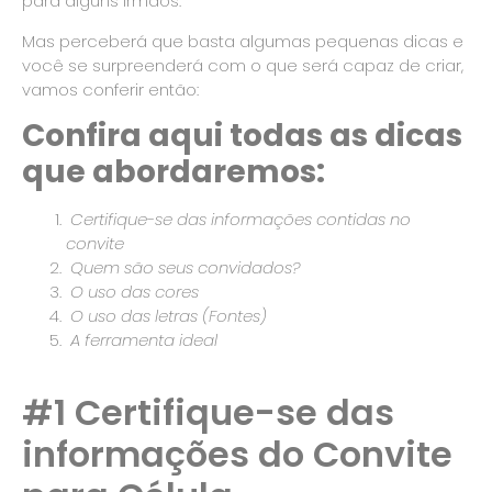
para alguns irmãos.
Mas perceberá que basta algumas pequenas dicas e
você se surpreenderá com o que será capaz de criar,
vamos conferir então:
Confira aqui todas as dicas
que abordaremos:
Certifique-se das informações contidas no
convite
Quem são seus convidados?
O uso das cores
O uso das letras (Fontes)
A ferramenta ideal
#1 Certifique-se das
informações do Convite