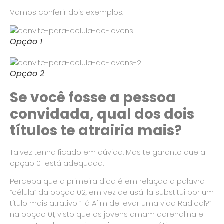
Vamos conferir dois exemplos:
Opção 1
Opção 2
Se você fosse a pessoa
convidada, qual dos dois
títulos te atrairia mais?
Talvez tenha ficado em dúvida. Mas te garanto que a
opção 01 está adequada.
Perceba que a primeira dica é em relação a palavra
“célula” da opção 02, em vez de usá-la substitui por um
título mais atrativo “Tá Afim de levar uma vida Radical?”
na opção 01, visto que os jovens amam adrenalina e