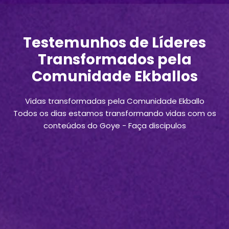
Testemunhos de Líderes
Transformados pela
Comunidade Ekballos
Vidas transformadas pela Comunidade Ekballo
Todos os dias estamos transformando vidas com os
conteúdos do Goye - Faça discipulos