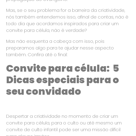
Mas, se o seu problema for a barreira da criatividade,
nós também entendemos isso, afinal de contas, não é
todo dia que acordamos inspirados para criar um
convite para célula, não é verdade?
Mas não esquenta a cabeça com isso, pois
preparamos algo para te ajudar nesse aspecto
também. Confira até o final:
Convite para célula: 5
Dicas especiais para o
seu convidado
Despertar a criatividade no momento de criar um
convite para célula, para o culto ou até mesmo um
convite de culto infantil pode ser uma missão difícil