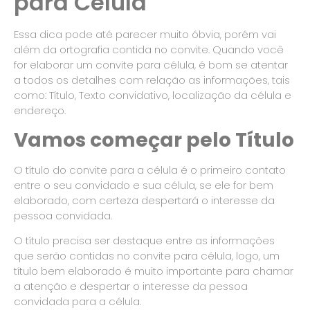
para Célula
Essa dica pode até parecer muito óbvia, porém vai
além da ortografia contida no convite. Quando você
for elaborar um convite para célula, é bom se atentar
a todos os detalhes com relação as informações, tais
como: Título, Texto convidativo, localização da célula e
endereço.
Vamos começar pelo Título
O título do convite para a célula é o primeiro contato
entre o seu convidado e sua célula, se ele for bem
elaborado, com certeza despertará o interesse da
pessoa convidada.
O título precisa ser destaque entre as informações
que serão contidas no convite para célula, logo, um
título bem elaborado é muito importante para chamar
a atenção e despertar o interesse da pessoa
convidada para a célula.