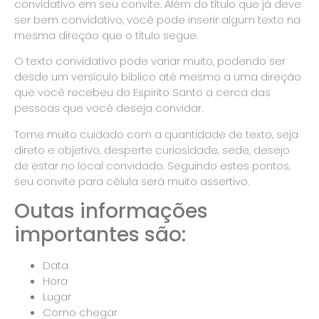
convidativo em seu convite. Além do título que já deve
ser bem convidativo, você pode inserir algum texto na
mesma direção que o título segue.
O texto convidativo pode variar muito, podendo ser
desde um versículo bíblico até mesmo a uma direção
que você recebeu do Espirito Santo a cerca das
pessoas que você deseja convidar.
Tome muito cuidado com a quantidade de texto, seja
direto e objetivo, desperte curiosidade, sede, desejo
de estar no local convidado. Seguindo estes pontos,
seu convite para célula será muito assertivo.
Outas informações
importantes são:
Data
Hora
Lugar
Como chegar