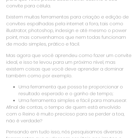
convite para célula.
Existem muitas ferramentas para criação e edição de
convites espalhadas pela internet a fora, tais como
illustrator, photoshop, indesign e até mesmo o power
point, mas convenhamos que nem todas funcionam
de modo simples, prático e fácil.
Mas agora que você aprendeu como fazer um convite
ideal, e isso te levou para um próximo nível, mas
existem coisas que você deve aprender a dominar
também como por exemplo.
Uma ferramenta que possa te proporcionar o
resultado esperado e o ganho de tempo;
Uma ferramenta simples e fácil para manusear.
Afinal de contas, o tempo de quem está envolvido
com o Reino é muito precioso para se perder a toa,
não é verdade?
Pensando em tudo isso, nós pesquisamos diversas