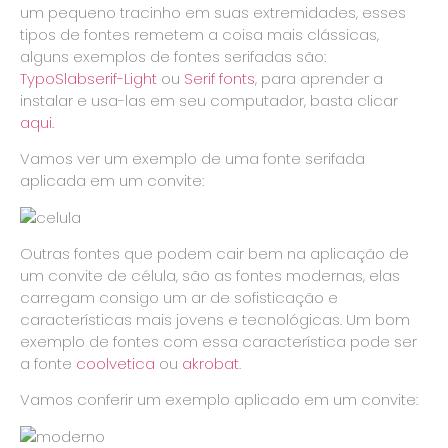
um pequeno tracinho em suas extremidades, esses
tipos de fontes remetem a coisa mais clássicas,
alguns exemplos de fontes serifadas são:
TypoSlabserif-Light
ou
Serif fonts
, para aprender a
instalar e usa-las em seu computador, basta clicar
aqui.
Vamos ver um exemplo de uma fonte serifada
aplicada em um convite:
Outras fontes que podem cair bem na aplicação de
um convite de célula, são as fontes modernas, elas
carregam consigo um ar de sofisticação e
características mais jovens e tecnológicas. Um bom
exemplo de fontes com essa característica pode ser
a fonte
coolvetica
ou
akrobat
.
Vamos conferir um exemplo aplicado em um convite: