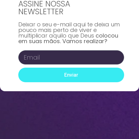
ASSINE NOSSA
NEWSLETTER
Deixar o seu e-mail aqui te deixa um
pouco mais perto de viver e
multiplicar aquilo que Deus
colocou
em suas mãos. Vamos realizar?
Enviar