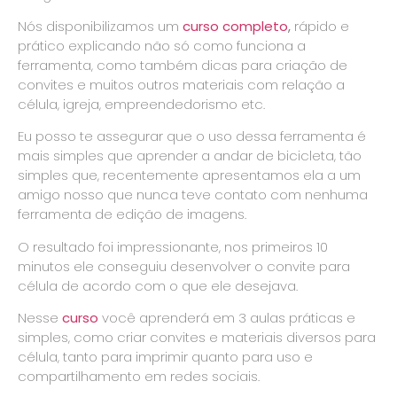
Nós disponibilizamos um
curso completo
,
rápido e
prático explicando não só como funciona a
ferramenta, como também dicas para criação de
convites e muitos outros materiais com relação a
célula, igreja, empreendedorismo etc.
Eu posso te assegurar que o uso dessa ferramenta é
mais simples que aprender a andar de bicicleta, tão
simples que, recentemente apresentamos ela a um
amigo nosso que nunca teve contato com nenhuma
ferramenta de edição de imagens.
O resultado foi impressionante, nos primeiros 10
minutos ele conseguiu desenvolver o convite para
célula de acordo com o que ele desejava.
Nesse
curso
você aprenderá em 3 aulas práticas e
simples, como criar convites e materiais diversos para
célula, tanto para imprimir quanto para uso e
compartilhamento em redes sociais.