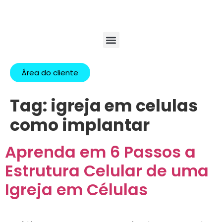
Área do cliente
Tag:
igreja em celulas
como implantar
Aprenda em 6 Passos a
Estrutura Celular de uma
Igreja em Células