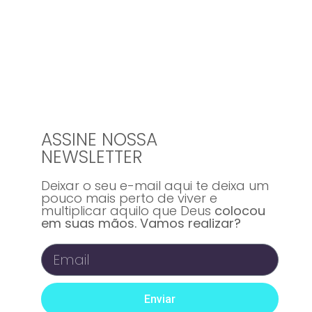
ASSINE NOSSA
NEWSLETTER
Deixar o seu e-mail aqui te deixa um
pouco mais perto de viver e
multiplicar aquilo que Deus
colocou
em suas mãos. Vamos realizar?
Enviar