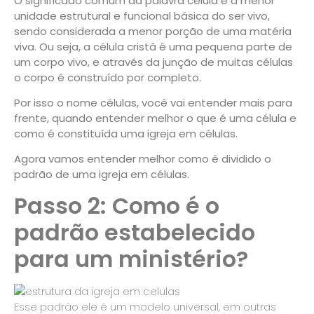
O significado comum da palavra célula é a menor
unidade estrutural e funcional básica do ser vivo,
sendo considerada a menor porção de uma matéria
viva. Ou seja, a célula cristã é uma pequena parte de
um corpo vivo, e através da junção de muitas células
o corpo é construído por completo.
Por isso o nome células, você vai entender mais para
frente, quando entender melhor o que é uma célula e
como é constituída uma igreja em células.
Agora vamos entender melhor como é dividido o
padrão de uma igreja em células.
Passo 2: Como é o
padrão estabelecido
para um ministério?
Esse padrão ele é um modelo universal, em outras