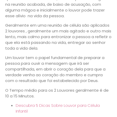
na reunião acabada, de baixo de acusação, com
alguma mágoa e inicialmente o louvor pode trazer
esse alívio na vida da pessoa.
Geralmente em uma reunião de célula são aplicados
2 louvores , geralmente um mais agitado e outro mais
lento, mais calmo para entronizar a pessoa a refletir o
que ela está passando na vida, entregar ao senhor
toda a vida dela.
Um louvor tem o papel fundamental de preparar a
pessoa para ouvir a mensagem que irá ser
compartilhada, em abrir o coração dela para que a
verdade venha ao coração do membro e cumpra
com o resultado que foi estabelecido por Deus.
O Tempo médio para os 2 Louvores geralmente é de
10 a 15 Minutos.
Descubra 5 Dicas Sobre Louvor para Célula
Infantil