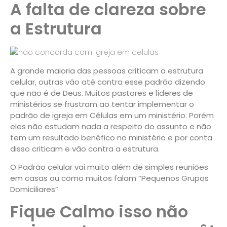
A falta de clareza sobre
a Estrutura
A grande maioria das pessoas criticam a estrutura
celular, outras vão até contra esse padrão dizendo
que não é de Deus. Muitos pastores e líderes de
ministérios se frustram ao tentar implementar o
padrão de igreja em Células em um ministério. Porém
eles não estudam nada a respeito do assunto e não
tem um resultado benéfico no ministério e por conta
disso criticam e vão contra a estrutura.
O Padrão celular vai muito além de simples reuniões
em casas ou como muitos falam “Pequenos Grupos
Domiciliares”
Fique Calmo isso não