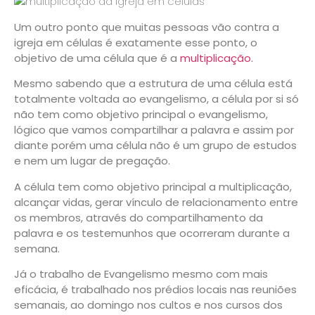
Um outro ponto que muitas pessoas vão contra a
igreja em células é exatamente esse ponto, o
objetivo de uma célula que é a
multiplicação.
Mesmo sabendo que a estrutura de uma célula está
totalmente voltada ao evangelismo, a célula por si só
não tem como objetivo principal o evangelismo,
lógico que vamos compartilhar a palavra e assim por
diante porém uma célula não é um grupo de estudos
e nem um lugar de pregação.
A célula tem como objetivo principal a
multiplicação
,
alcançar vidas, gerar vínculo de relacionamento entre
os membros, através do compartilhamento da
palavra e os testemunhos que ocorreram durante a
semana.
Já o trabalho de Evangelismo mesmo com mais
eficácia, é trabalhado nos prédios locais nas reuniões
semanais, ao domingo nos cultos e nos cursos dos