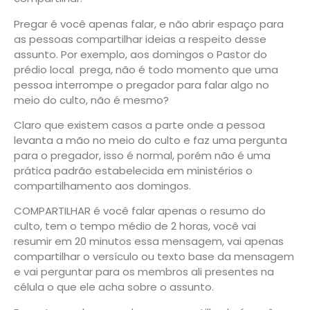
Pregar
é você apenas falar, e não abrir espaço para
as pessoas compartilhar ideias a respeito desse
assunto. Por exemplo, aos domingos o Pastor do
prédio local prega, não é todo momento que uma
pessoa interrompe o pregador para falar algo no
meio do culto, não é mesmo?
Claro que existem casos a parte onde a pessoa
levanta a mão no meio do culto e faz uma pergunta
para o pregador, isso é normal, porém não é uma
prática padrão estabelecida em ministérios o
compartilhamento aos domingos.
COMPARTILHAR
é você falar apenas o resumo do
culto, tem o tempo médio de 2 horas, você vai
resumir em 20 minutos essa mensagem, vai apenas
compartilhar o versículo ou texto base da mensagem
e vai perguntar para os membros ali presentes na
célula o que ele acha sobre o assunto.