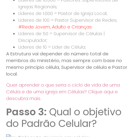
Igrejas Regionais;
Líderes de 1.000 = Pastor de Igreja Local;
Líderes de 100 = Pastor Supervisor de Redes;
#Rede Jovem, Adulto e Crianças
Líderes de 50 = Supervisor de Células |
Discipulador;
Líderes de 10 = Líder de Célula.
A Estrutura vai depender do número total de
membros do ministério, mas sempre com base no
mesmo princípio
célula, Supervisor de célula e Pastor
local.
Quer aprender o que seria o ciclo de vida de uma
Célula e de uma igreja em Células? Clique aqui e
descubra mais.
Passo 3:
Qual o objetivo
do Padrão Celular?