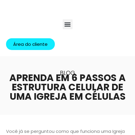
Área do cliente
BLOG
APRENDA EM 6 PASSOS A
ESTRUTURA CELULAR DE
UMA IGREJA EM CÉLULAS
Você já se perguntou como que funciona uma Igreja