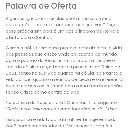
Palavra de Oferta
Algumas igrejas em células adotam essa prática,
outras não, porém recomendamos que você faça
essa prática sim, pois é um dos princípios do Reino a
oferta para o Senhor.
Como a célula tem esse primeiro contato com a vida
das pessoas que estão vindo do padrão do mundo
para o padrão do Reino, é muito importante que o
líder de célula exerça todos os princípios do Reino de
Deus, tanto na sua vida quanto na célula, pois tanto a
vida do líder quanto a reunião de célula é o referencial
que o membro está tendo para a sua transformação,
tendo Cristo como centro da vida.
Na palavra de Deus diz em 1 Coríntios 11:1 o seguinte
“Sede meus imitadores, como também eu de Cristo.”
Essa prática é adotada naturalmente hoje em dia,
você como embaixador de Cristo nessa terra é o