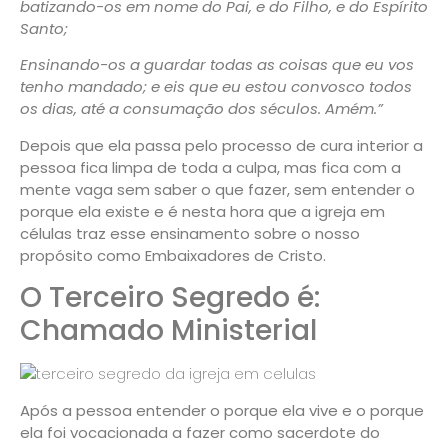
batizando-os em nome do Pai, e do Filho, e do Espírito
Santo;
Ensinando-os a guardar todas as coisas que eu vos
tenho mandado; e eis que eu estou convosco todos
os dias, até a consumação dos séculos. Amém.”
Depois que ela passa pelo processo de cura interior a
pessoa fica limpa de toda a culpa, mas fica com a
mente vaga sem saber o que fazer, sem entender o
porque ela existe e é nesta hora que a igreja em
células traz esse ensinamento sobre o nosso
propósito como Embaixadores de Cristo.
O Terceiro Segredo é:
Chamado Ministerial
Após a pessoa entender o porque ela vive e o porque
ela foi vocacionada a fazer como sacerdote do