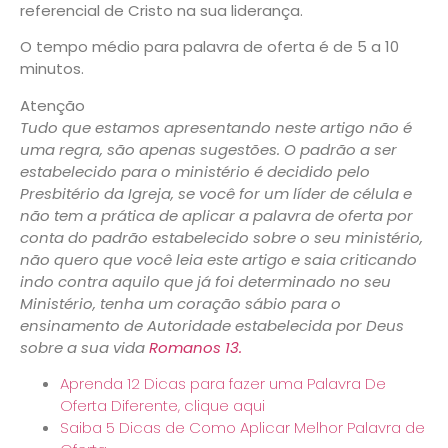
referencial de Cristo na sua liderança.
O tempo médio para palavra de oferta é de 5 a 10
minutos.
Atenção
Tudo que estamos apresentando neste artigo não é
uma regra, são apenas sugestões. O padrão a ser
estabelecido para o ministério é decidido pelo
Presbitério da Igreja, se você for um líder de célula e
não tem a prática de aplicar a palavra de oferta por
conta do padrão estabelecido sobre o seu ministério,
não quero que você leia este artigo e saia criticando
indo contra aquilo que já foi determinado no seu
Ministério, tenha um coração sábio para o
ensinamento de Autoridade estabelecida por Deus
sobre a sua vida
Romanos 13.
Aprenda 12 Dicas para fazer uma Palavra De
Oferta Diferente, clique aqui
Saiba 5 Dicas de Como Aplicar Melhor Palavra de