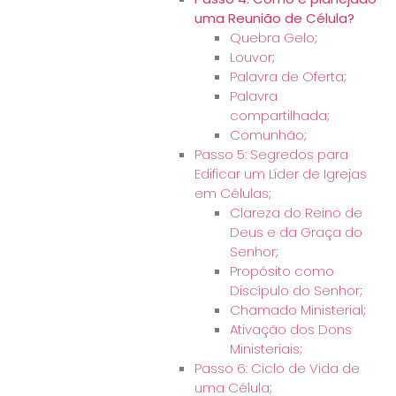
uma Reunião de Célula?
Quebra Gelo;
Louvor;
Palavra de Oferta;
Palavra
compartilhada;
Comunhão;
Passo 5: Segredos para
Edificar um Líder de Igrejas
em Células;
Clareza do Reino de
Deus e da Graça do
Senhor;
Propósito como
Discípulo do Senhor;
Chamado Ministerial;
Ativação dos Dons
Ministeriais;
Passo 6: Ciclo de Vida de
uma Célula;