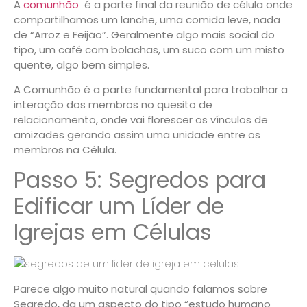
A
comunhão
é a parte final da reunião de célula onde
compartilhamos um lanche, uma comida leve, nada
de “Arroz e Feijão”. Geralmente algo mais social do
tipo, um café com bolachas, um suco com um misto
quente, algo bem simples.
A
Comunhão
é a parte fundamental para trabalhar a
interação dos membros no quesito de
relacionamento, onde vai florescer os vínculos de
amizades gerando assim uma unidade entre os
membros na Célula.
Passo 5: Segredos para
Edificar um Líder de
Igrejas em Células
Parece algo muito natural quando falamos sobre
Segredo,
da um aspecto do tipo “
estudo humano