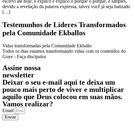
escrevi até hoje, e explico e explico o porquê o porque, é simples,
devido a revelação da palavra expressa, talvez você já seja batizado
[…]
Testemunhos de Líderes Transformados
pela Comunidade Ekballos
Vidas transformadas pela Comunidade Ekballo
Todos os dias estamos transformando vidas com os conteúdos do
Goye - Faça discipulos
Assine nossa
newsletter
Deixar o seu e-mail aqui te deixa um
pouco mais perto de viver e multiplicar
aquilo que Deus
colocou em suas mãos.
Vamos realizar?
Email
Enviar