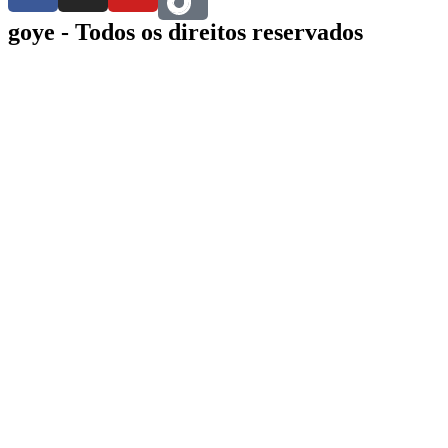
goye - Todos os direitos reservados