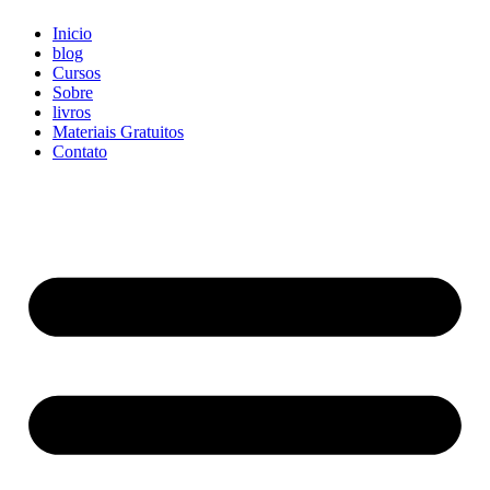
Inicio
blog
Cursos
Sobre
livros
Materiais Gratuitos
Contato