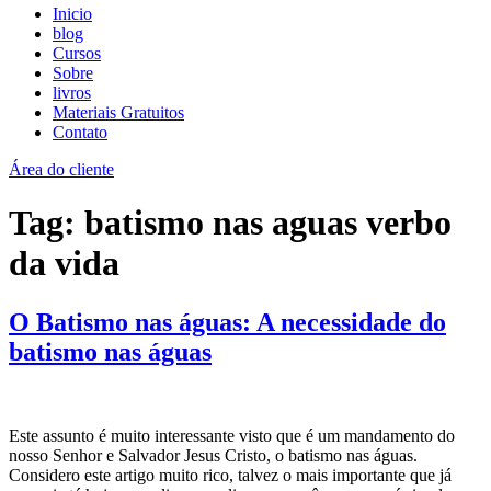
Inicio
blog
Cursos
Sobre
livros
Materiais Gratuitos
Contato
Área do cliente
Tag:
batismo nas aguas verbo
da vida
O Batismo nas águas: A necessidade do
batismo nas águas
Este assunto é muito interessante visto que é um mandamento do
nosso Senhor e Salvador Jesus Cristo, o batismo nas águas.
Considero este artigo muito rico, talvez o mais importante que já