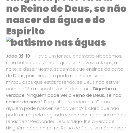
no Reino de Deus, se não
nascer da água e do
Espírito
João 3:1-10 –
Havia um fariseu chamado Nicodemos,
uma autoridade entre os judeus. Ele veio a Jesus, à
noite, e disse: “Mestre, sabemos que ensinas da parte
de Deus, pois ninguém pode realizar os sinais
miraculosos que estás fazendo, se Deus não estiver
com ele”. Em resposta, Jesus declarou:
“Digo-lhe a
verdade: Ninguém pode ver o Reino de Deus, se não
nascer de novo”
. Perguntou Nicodemos: “Como
alguém pode nascer, sendo velho? É claro que não
pode entrar pela segunda vez no ventre de sua mãe e
renascer! ” Respondeu Jesus: “Digo-lhe a verdade:
Ninguém pode entrar no Reino de Deus, se não nascer