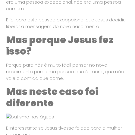
era uma pessoa excepcional, não era uma pessoa
comum.
E foi para esta pessoa excepcional que Jesus decidiu
liberar a mensagem do novo nascimento.
Mas porque Jesus fez
isso?
Porque para nós é muito fácil pensar no novo
nascimento para uma pessoa que é imoral, que não
vale a comida que come.
Mas neste caso foi
diferente
É interessante se Jesus tivesse falado para a mulher
samaritana.