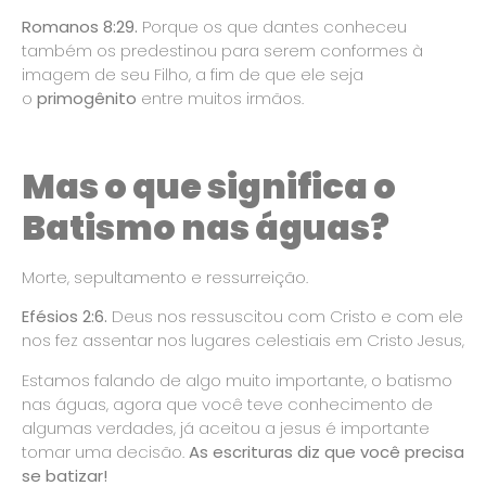
Romanos 8:29.
Porque os que dantes conheceu
também os predestinou para serem conformes à
imagem de seu Filho, a fim de que ele seja
o
primogênito
entre muitos irmãos.
Mas o que significa o
Batismo nas águas?
Morte, sepultamento e ressurreição.
Efésios 2:6.
Deus nos ressuscitou com Cristo e com ele
nos fez assentar nos lugares celestiais em Cristo Jesus,
Estamos falando de algo muito importante, o batismo
nas águas, agora que você teve conhecimento de
algumas verdades, já aceitou a jesus é importante
tomar uma decisão.
As escrituras diz que você precisa
se batizar!