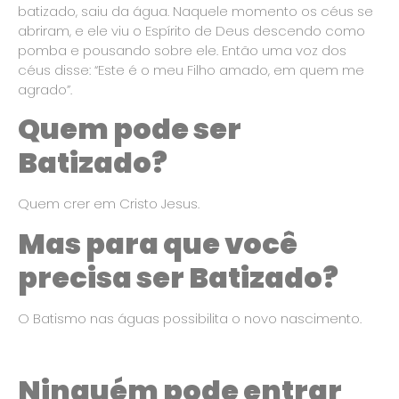
batizado, saiu da água. Naquele momento os céus se
abriram, e ele viu o Espírito de Deus descendo como
pomba e pousando sobre ele. Então uma voz dos
céus disse: “Este é o meu Filho amado, em quem me
agrado”.
Quem pode ser
Batizado?
Quem crer em Cristo Jesus.
Mas para que você
precisa ser Batizado?
O Batismo nas águas possibilita o novo nascimento.
Ninguém pode entrar