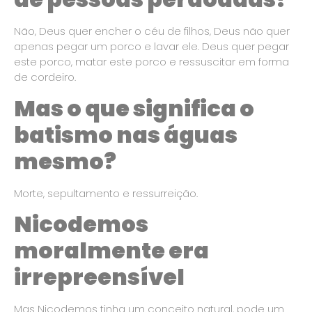
Não, Deus quer encher o céu de filhos, Deus não quer
apenas pegar um porco e lavar ele. Deus quer pegar
este porco, matar este porco e ressuscitar em forma
de cordeiro.
Mas o que significa o
batismo nas águas
mesmo?
Morte, sepultamento e ressurreição.
Nicodemos
moralmente era
irrepreensível
Mas Nicodemos tinha um conceito natural, pode um