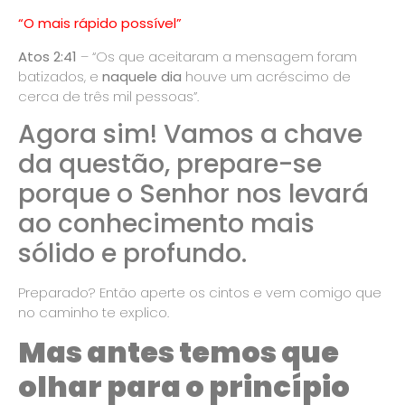
“O mais rápido possível”
Atos 2:41
– “Os que aceitaram a mensagem foram
batizados, e
naquele dia
houve um acréscimo de
cerca de três mil pessoas”.
Agora sim! Vamos a chave
da questão, prepare-se
porque o Senhor nos levará
ao conhecimento mais
sólido e profundo.
Preparado? Então aperte os cintos e vem comigo que
no caminho te explico.
Mas antes temos que
olhar para o princípio