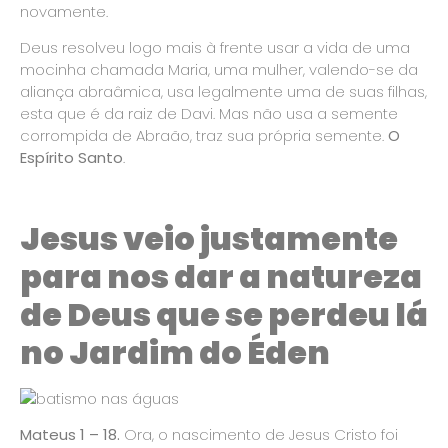
novamente.
Deus resolveu logo mais à frente usar a vida de uma
mocinha chamada Maria, uma mulher, valendo-se da
aliança abraâmica, usa legalmente uma de suas filhas,
esta que é da raiz de Davi. Mas não usa a semente
corrompida de Abraão, traz sua própria semente.
O
Espírito Santo
.
Jesus veio justamente
para nos dar a natureza
de Deus que se perdeu lá
no Jardim do Éden
Mateus 1 – 18.
Ora, o nascimento de Jesus Cristo foi