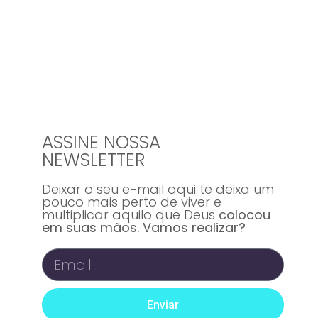
ASSINE NOSSA
NEWSLETTER
Deixar o seu e-mail aqui te deixa um
pouco mais perto de viver e
multiplicar aquilo que Deus
colocou
em suas mãos. Vamos realizar?
Enviar