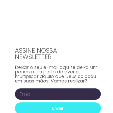
ASSINE NOSSA
NEWSLETTER
Deixar o seu e-mail aqui te deixa um
pouco mais perto de viver e
multiplicar aquilo que Deus
colocou
em suas mãos. Vamos realizar?
Enviar