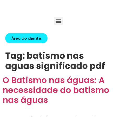
Área do cliente
Tag:
batismo nas
aguas significado pdf
O Batismo nas águas: A
necessidade do batismo
nas águas