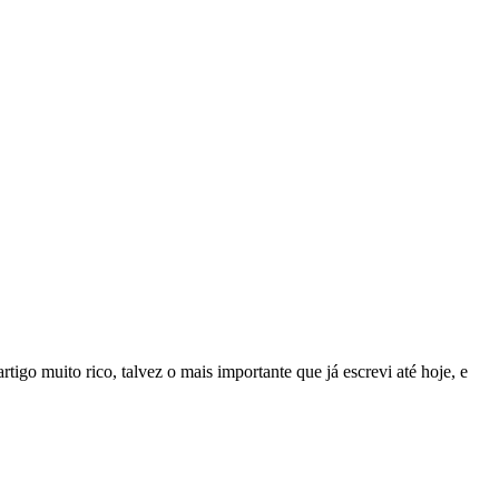
igo muito rico, talvez o mais importante que já escrevi até hoje, e