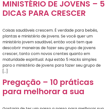
MINISTÉRIO DE JOVENS – 5
DICAS PARA CRESCER
Coisas saudáveis ​​crescem. É verdade para bebês,
plantas e ministério de jovens. Se você quer um
ministério jovem saudável, então você tem que
descobrir maneiras de fazer seu grupo de jovens
crescer, tanto com novos crentes quanto em
maturidade espiritual. Aqui estão 5 Hacks simples
para o ministério de jovens para fazer seu grupo de
[…]
Pregação – 10 práticas
para melhorar a sua
Gostaria de ter um passo a passo para melhorar sua