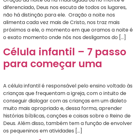
diferenciado, Deus nos escuta de todos os lugares,
não há distinção para ele. Oração a noite nos
alimenta cada vez mais de Cristo, nos traz mais
próximos a ele, o momento em que oramos a noite é
o exato momento onde nós nos desligamos do […]
Célula infantil – 7 passo
para começar uma
A célula infantil é responsável pelo ensino voltado às
crianças que frequentam a igreja, com o intuito de
conseguir dialogar com as crianças em um dialeto
muito mais apropriado e, dessa forma, aprender
histórias bíblicas, canções e coisas sobre o Reino de
Deus. Além disso, também tem a função de envolver
os pequeninos em atividades […]