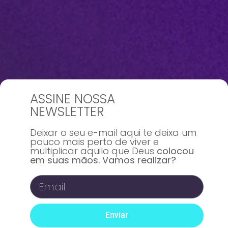
ASSINE NOSSA
NEWSLETTER
Deixar o seu e-mail aqui te deixa um
pouco mais perto de viver e
multiplicar aquilo que Deus
colocou
em suas mãos. Vamos realizar?
Enviar