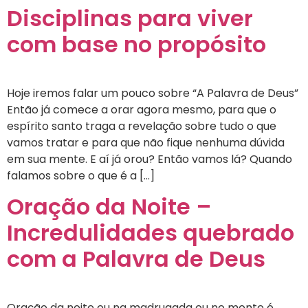
Disciplinas para viver
com base no propósito
Hoje iremos falar um pouco sobre “A Palavra de Deus”
Então já comece a orar agora mesmo, para que o
espírito santo traga a revelação sobre tudo o que
vamos tratar e para que não fique nenhuma dúvida
em sua mente. E aí já orou? Então vamos lá? Quando
falamos sobre o que é a […]
Oração da Noite –
Incredulidades quebrado
com a Palavra de Deus
Oração da noite ou na madrugada ou no monte é