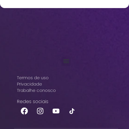
Termos de uso
Privacidade
Trabalhe conosco
Redes sociais