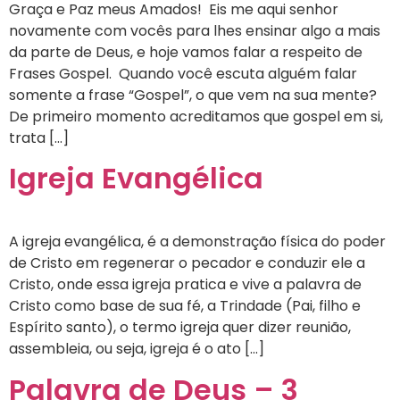
Graça e Paz meus Amados! Eis me aqui senhor
novamente com vocês para lhes ensinar algo a mais
da parte de Deus, e hoje vamos falar a respeito de
Frases Gospel. Quando você escuta alguém falar
somente a frase “Gospel”, o que vem na sua mente?
De primeiro momento acreditamos que gospel em si,
trata […]
Igreja Evangélica
A igreja evangélica, é a demonstração física do poder
de Cristo em regenerar o pecador e conduzir ele a
Cristo, onde essa igreja pratica e vive a palavra de
Cristo como base de sua fé, a Trindade (Pai, filho e
Espírito santo), o termo igreja quer dizer reunião,
assembleia, ou seja, igreja é o ato […]
Palavra de Deus – 3