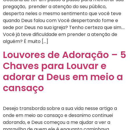
pregação, prender a atenção do seu público,
desperta neles o mesmo sentimento que você teve
quando Deus falou com Você despertando fome e
sede por Deus na sua igreja? Tenho certeza que sim….
Você já teve dificuldade em prender a atenção de
alguém? É muito […]
Louvores de Adoração – 5
Chaves para Louvar e
adorar a Deus em meio a
cansaço
Desejo transborda sobre a sua vida nesse artigo a
onde em meio ao cansaço e desanimo continuei
adorando, e Deus começou a me ajudar a ver a
maravilha de quem ele é enquanto caminhava