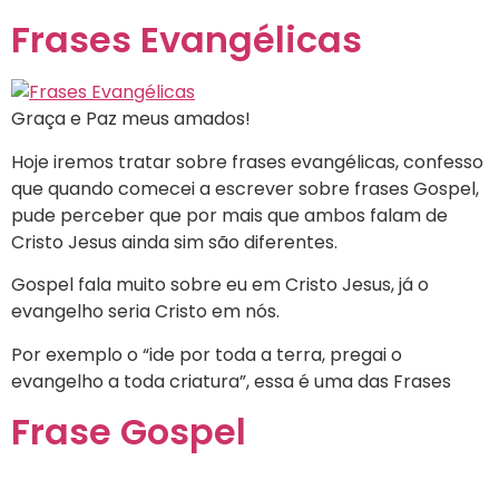
Frases Evangélicas
Graça e Paz meus amados!
Hoje iremos tratar sobre frases evangélicas, confesso
que quando comecei a escrever sobre frases Gospel,
pude perceber que por mais que ambos falam de
Cristo Jesus ainda sim são diferentes.
Gospel fala muito sobre eu em Cristo Jesus, já o
evangelho seria Cristo em nós.
Por exemplo o “ide por toda a terra, pregai o
evangelho a toda criatura”, essa é uma das Frases
Frase Gospel