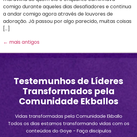
comigo durante aqueles dias desafiadores e continua
a andar comigo agora através de louvores de
adoração. Já passou por algo parecido, muitas coisas
[…]
←
mais antigos
Testemunhos de Líderes
Transformados pela
Comunidade Ekballos
Vidas transformadas pela Comunidade Ekballo
Todos os dias estamos transformando vidas com os
conteúdos do Goye - Faça discipulos