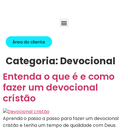
Área do cliente
Categoria:
Devocional
Entenda o que é e como
fazer um devocional
cristão
Aprenda o passo a passo para fazer um devocional
cristão e tenha um tempo de qualidade com Deus.