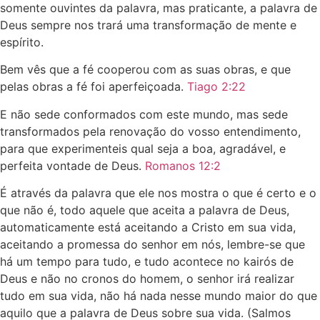
somente ouvintes da palavra, mas praticante, a palavra de
Deus sempre nos trará uma transformação de mente e
espírito.
Bem vês que a fé cooperou com as suas obras, e que
pelas obras a fé foi aperfeiçoada.
Tiago 2:22
E não sede conformados com este mundo, mas sede
transformados pela renovação do vosso entendimento,
para que experimenteis qual seja a boa, agradável, e
perfeita vontade de Deus.
Romanos 12:2
É através da palavra que ele nos mostra o que é certo e o
que não é, todo aquele que aceita a palavra de Deus,
automaticamente está aceitando a Cristo em sua vida,
aceitando a promessa do senhor em nós, lembre-se que
há um tempo para tudo, e tudo acontece no kairós de
Deus e não no cronos do homem, o senhor irá realizar
tudo em sua vida, não há nada nesse mundo maior do que
aquilo que a palavra de Deus sobre sua vida. (Salmos