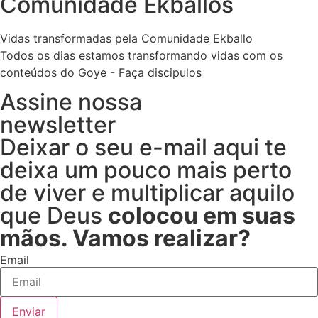
Comunidade Ekballos
Vidas transformadas pela Comunidade Ekballo
Todos os dias estamos transformando vidas com os
conteúdos do Goye - Faça discipulos
Assine nossa
newsletter
Deixar o seu e-mail aqui te
deixa um pouco mais perto
de viver e multiplicar aquilo
que Deus
colocou em suas
mãos. Vamos realizar?
Email
Enviar