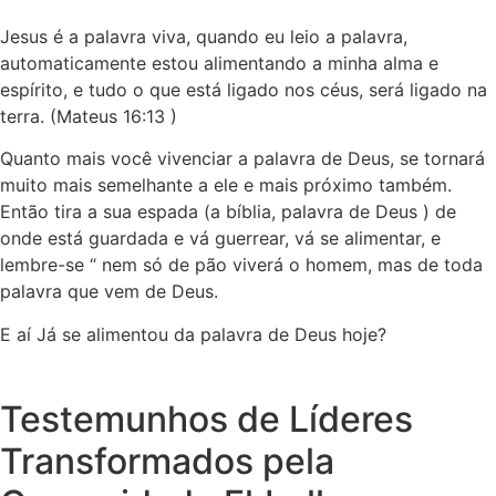
Jesus é a palavra viva, quando eu leio a palavra,
automaticamente estou alimentando a minha alma e
espírito, e tudo o que está ligado nos céus, será ligado na
terra. (Mateus 16:13 )
Quanto mais você vivenciar a palavra de Deus, se tornará
muito mais semelhante a ele e mais próximo também.
Então tira a sua espada (a bíblia, palavra de Deus ) de
onde está guardada e vá guerrear, vá se alimentar, e
lembre-se “ nem só de pão viverá o homem, mas de toda
palavra que vem de Deus.
E aí Já se alimentou da palavra de Deus hoje?
Testemunhos de Líderes
Transformados pela