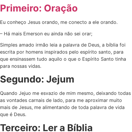
Primeiro: Oração
Eu conheço Jesus orando, me conecto a ele orando.
– Há mais Emerson eu ainda não sei orar;
Simples amado irmão leia a palavra de Deus, a bíblia foi
escrita por homens inspirados pelo espírito santo, para
que ensinassem tudo aquilo o que o Espírito Santo tinha
para nossas vidas.
Segundo: Jejum
Quando Jejuo me esvazio de mim mesmo, deixando todas
as vontades carnais de lado, para me aproximar muito
mais de Jesus, me alimentando de toda palavra de vida
que é Deus.
Terceiro: Ler a Bíblia