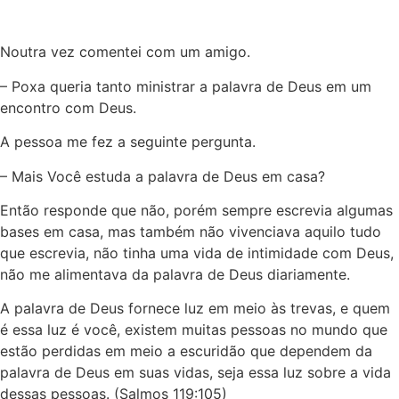
Noutra vez comentei com um amigo.
– Poxa queria tanto ministrar a palavra de Deus em um
encontro com Deus.
A pessoa me fez a seguinte pergunta.
– Mais Você estuda a palavra de Deus em casa?
Então responde que não, porém sempre escrevia algumas
bases em casa, mas também não vivenciava aquilo tudo
que escrevia, não tinha uma vida de intimidade com Deus,
não me alimentava da palavra de Deus diariamente.
A palavra de Deus fornece luz em meio às trevas, e quem
é essa luz é você, existem muitas pessoas no mundo que
estão perdidas em meio a escuridão que dependem da
palavra de Deus em suas vidas, seja essa luz sobre a vida
dessas pessoas. (Salmos 119:105)