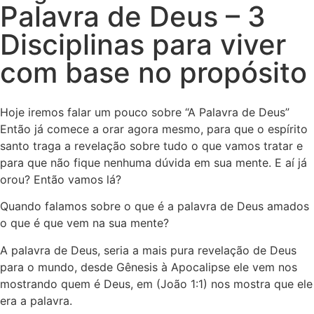
Palavra de Deus – 3
Disciplinas para viver
com base no propósito
Hoje iremos falar um pouco sobre “A Palavra de Deus”
Então já comece a orar agora mesmo, para que o espírito
santo traga a revelação sobre tudo o que vamos tratar e
para que não fique nenhuma dúvida em sua mente. E aí já
orou? Então vamos lá?
Quando falamos sobre o que é a palavra de Deus amados
o que é que vem na sua mente?
A palavra de Deus, seria a mais pura revelação de Deus
para o mundo, desde Gênesis à Apocalipse ele vem nos
mostrando quem é Deus, em (João 1:1) nos mostra que ele
era a palavra.