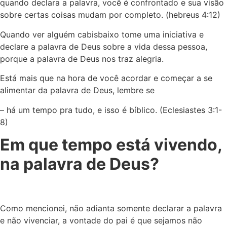
quando declara a palavra, você é confrontado e sua visão
sobre certas coisas mudam por completo. (hebreus 4:12)
Quando ver alguém cabisbaixo tome uma iniciativa e
declare a palavra de Deus sobre a vida dessa pessoa,
porque a palavra de Deus nos traz alegria.
Está mais que na hora de você acordar e começar a se
alimentar da palavra de Deus, lembre se
– há um tempo pra tudo, e isso é bíblico. (Eclesiastes 3:1-
8)
Em que tempo está vivendo,
na palavra de Deus?
Como mencionei, não adianta somente declarar a palavra
e não vivenciar, a vontade do pai é que sejamos não