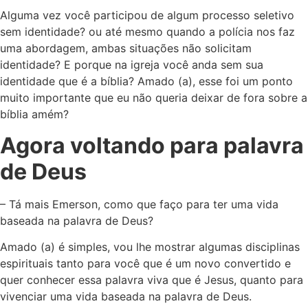
Alguma vez você participou de algum processo seletivo
sem identidade? ou até mesmo quando a polícia nos faz
uma abordagem, ambas situações não solicitam
identidade? E porque na igreja você anda sem sua
identidade que é a bíblia? Amado (a), esse foi um ponto
muito importante que eu não queria deixar de fora sobre a
bíblia amém?
Agora voltando para palavra
de Deus
– Tá mais Emerson, como que faço para ter uma vida
baseada na palavra de Deus?
Amado (a) é simples, vou lhe mostrar algumas disciplinas
espirituais tanto para você que é um novo convertido e
quer conhecer essa palavra viva que é Jesus, quanto para
vivenciar uma vida baseada na palavra de Deus.