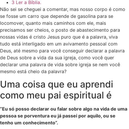
3 Ler a Bíblia.
Não sei se cheguei a comentar, mas nosso corpo é como
se fosse um carro que depende de gasolina para se
locomover, quanto mais caminhos com ele, mais
precisamos ser cheios, o posto de abastecimento para
nossas vidas é cristo Jesus puro que é a palavra, viva
tudo está interligado em um avivamento pessoal com
Deus, até mesmo para você conseguir declarar a palavra
de Deus sobre a vida da sua igreja, como você quer
declarar uma palavra de vida sobre igreja se nem você
mesmo está cheio da palavra?
Uma coisa que eu aprendi
como meu pai espiritual é
“Eu só posso declarar ou falar sobre algo na vida de uma
pessoa se porventura eu já passei por aquilo, ou se
tenho um conhecimento”.