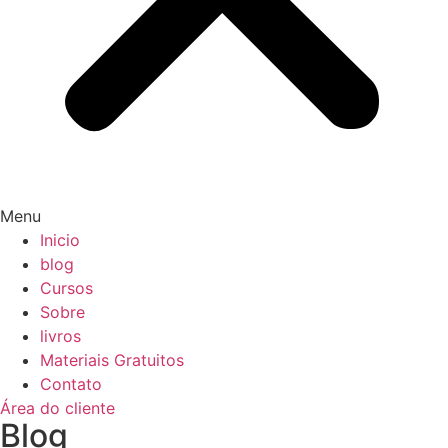
Menu
Inicio
blog
Cursos
Sobre
livros
Materiais Gratuitos
Contato
Área do cliente
Blog