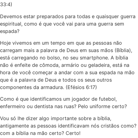
33:4)
Devemos estar preparados para todas e quaisquer guerra
espiritual, como é que você vai para uma guerra sem
espada?
Hoje vivemos em um tempo em que as pessoas não
carregam mais a palavra de Deus em suas mãos (Bíblia),
está carregando no bolso, no seu smartphone. A bíblia
não é enfeite de cômoda, armário ou geladeira, está na
hora de você começar a andar com a sua espada na mão
que é a palavra de Deus e todos os seus outros
componentes da armadura. (Efésios 6:17)
Como é que identificamos um jogador de futebol,
enfermeiro ou dentista nas ruas? Pelo uniforme certo?
Vou só lhe dizer algo importante sobre a bíblia,
antigamente as pessoas identificavam nós cristãos como?
com a bíblia na mão certo? Certo!