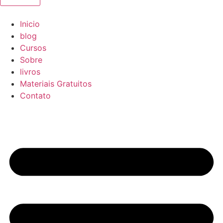
Inicio
blog
Cursos
Sobre
livros
Materiais Gratuitos
Contato