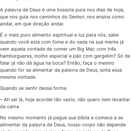
A palavra de Deus é uma bússola pura nos dias de hoje,
que nos guia nos caminhos do Senhor, nos ensina como
andar, em que direção andar.
É o mais puro alimento espiritual e luz para nós, sabe
quando você está com fome e do nada na sua mente já
vem aquela vontade de comer um Big Mac com três
hambúrgueres, molho especial e pão com gergelim? Só de
falar já não dá água na boca? Então, faça o mesmo
quando for se alimentar da palavra de Deus, sinta essa
mesma vontade.
Quando se sentir dessa forma
– Ah sei lá, hoje acordei tão vazio, não quero nem levantar
da cama
No mesmo momento já pegue sua bíblia e comece a se
alimentar da palavra de Deus, nosso corpo não depende