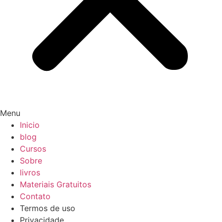
Menu
Inicio
blog
Cursos
Sobre
livros
Materiais Gratuitos
Contato
Termos de uso
Privacidade