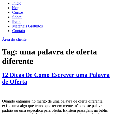
Inicio
blog
Cursos
Sobre
livros
Materiais Gratuitos
Contato
Área do cliente
Tag:
uma palavra de oferta
diferente
12 Dicas De Como Escrever uma Palavra
de Oferta
Quando entramos no mérito de uma palavra de oferta diferente,
existe uma algo que temos que ter em mente, não existe palavra
padrão ou uma específica para oferta. Existem passagens na bíblia