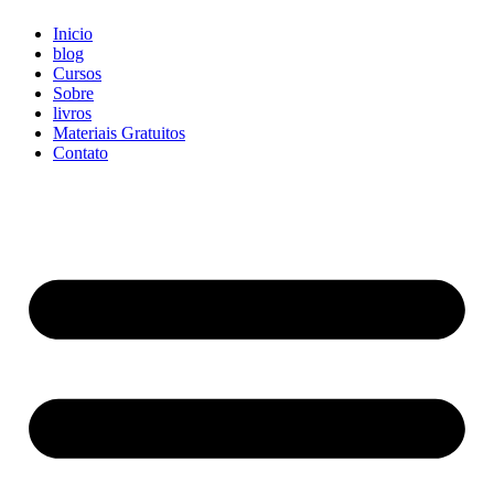
Inicio
blog
Cursos
Sobre
livros
Materiais Gratuitos
Contato