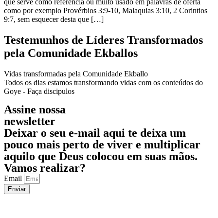
que serve como referência ou muito usado em palavras de oferta
como por exemplo Provérbios 3:9-10, Malaquias 3:10, 2 Corintios
9:7, sem esquecer desta que […]
Testemunhos de Líderes Transformados
pela Comunidade Ekballos
Vidas transformadas pela Comunidade Ekballo
Todos os dias estamos transformando vidas com os conteúdos do
Goye - Faça discipulos
Assine nossa
newsletter
Deixar o seu e-mail aqui te deixa um
pouco mais perto de viver e multiplicar
aquilo que Deus
colocou em suas mãos.
Vamos realizar?
Email
Enviar