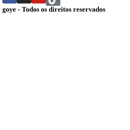
goye - Todos os direitos reservados