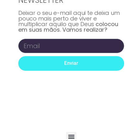
NEWSLETTER
Deixar o seu e-mail aqui te deixa um
pouco mais perto de viver e
multiplicar aquilo que Deus
colocou
em suas mãos. Vamos realizar?
Enviar