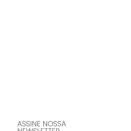
ASSINE NOSSA