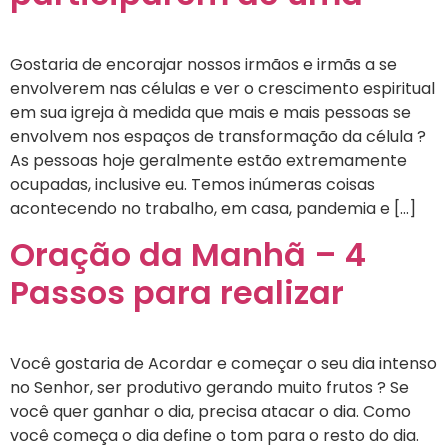
Gostaria de encorajar nossos irmãos e irmãs a se
envolverem nas células e ver o crescimento espiritual
em sua igreja à medida que mais e mais pessoas se
envolvem nos espaços de transformação da célula ?
As pessoas hoje geralmente estão extremamente
ocupadas, inclusive eu. Temos inúmeras coisas
acontecendo no trabalho, em casa, pandemia e […]
Oração da Manhã – 4
Passos para realizar
Você gostaria de Acordar e começar o seu dia intenso
no Senhor, ser produtivo gerando muito frutos ? Se
você quer ganhar o dia, precisa atacar o dia. Como
você começa o dia define o tom para o resto do dia.