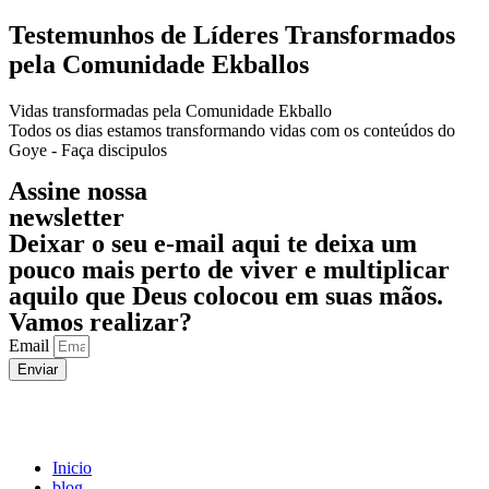
Testemunhos de Líderes Transformados
pela Comunidade Ekballos
Vidas transformadas pela Comunidade Ekballo
Todos os dias estamos transformando vidas com os conteúdos do
Goye - Faça discipulos
Assine nossa
newsletter
Deixar o seu e-mail aqui te deixa um
pouco mais perto de viver e multiplicar
aquilo que Deus
colocou em suas mãos.
Vamos realizar?
Email
Enviar
Inicio
blog