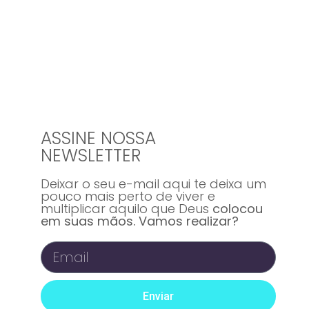
ASSINE NOSSA
NEWSLETTER
Deixar o seu e-mail aqui te deixa um
pouco mais perto de viver e
multiplicar aquilo que Deus
colocou
em suas mãos. Vamos realizar?
Enviar