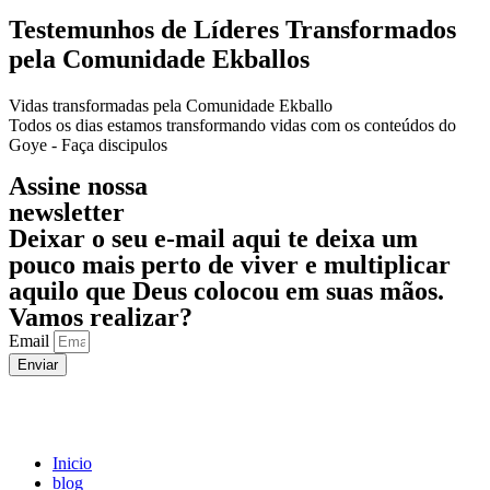
Testemunhos de Líderes Transformados
pela Comunidade Ekballos
Vidas transformadas pela Comunidade Ekballo
Todos os dias estamos transformando vidas com os conteúdos do
Goye - Faça discipulos
Assine nossa
newsletter
Deixar o seu e-mail aqui te deixa um
pouco mais perto de viver e multiplicar
aquilo que Deus
colocou em suas mãos.
Vamos realizar?
Email
Enviar
Inicio
blog