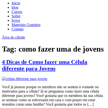
Inicio
blog
Cursos
Sobre
livros
Materiais Gratuitos
Contato
Área do cliente
Tag:
como fazer uma de jovens
4 Dicas de Como fazer uma Célula
diferente para Jovens
Você já pensou porque os membros não se sentem à vontade ou
motivados para a célula? Já se perguntou como fazer uma célula
diferente para jovens? Você gostaria que os membros da sua célula
se sentisse como se estivessem em casa e com prazer em estar
reunidos como uma família? Você gostaria que todos os […]