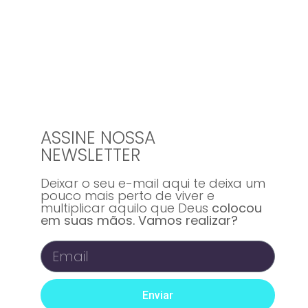
ASSINE NOSSA
NEWSLETTER
Deixar o seu e-mail aqui te deixa um
pouco mais perto de viver e
multiplicar aquilo que Deus
colocou
em suas mãos. Vamos realizar?
Enviar