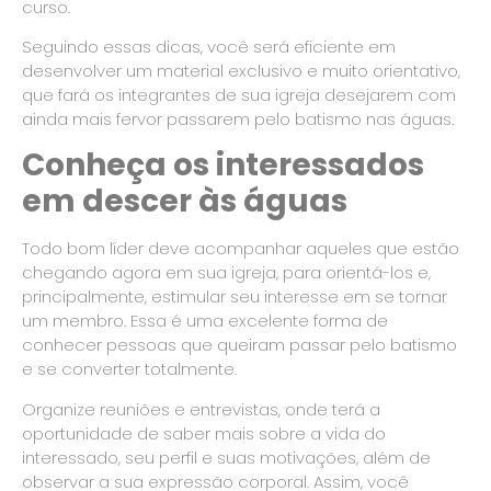
curso.
Seguindo essas dicas, você será eficiente em
desenvolver um material exclusivo e muito orientativo,
que fará os integrantes de sua igreja desejarem com
ainda mais fervor passarem pelo batismo nas águas.
Conheça os interessados
em descer às águas
Todo bom líder deve acompanhar aqueles que estão
chegando agora em sua igreja, para orientá-los e,
principalmente, estimular seu interesse em se tornar
um membro. Essa é uma excelente forma de
conhecer pessoas que queiram passar pelo batismo
e se converter totalmente.
Organize reuniões e entrevistas, onde terá a
oportunidade de saber mais sobre a vida do
interessado, seu perfil e suas motivações, além de
observar a sua expressão corporal. Assim, você