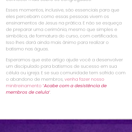
Esses momentos, inclusive, são essenciais para que
eles percebam como essas pessoas vivem os
ensinamentos de Jesus na prática. E não se esqueça
de preparar uma cerimônia, mesmo que simples e
simbólica, de formatura do curso, com certificados.
Isso lhes dará ainda mais ânimo para realizar o
batismo nas águas.
Esperamos que este artigo ajude você a desenvolver
um discipulado para batismos de sucesso em sua
célula ou igreja. E se sua comunidade tem sofrido com
o abandono de membros,
venha fazer nosso
minitreinamento “
Acabe com a desistência de
membros de celula
”
.