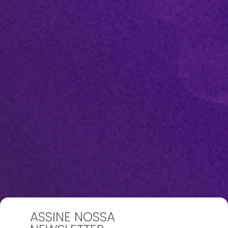
ASSINE NOSSA