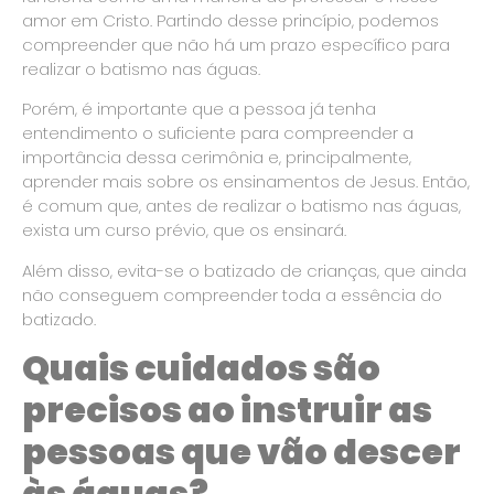
amor em Cristo. Partindo desse princípio, podemos
compreender que não há um prazo específico para
realizar o batismo nas águas.
Porém, é importante que a pessoa já tenha
entendimento o suficiente para compreender a
importância dessa cerimônia e, principalmente,
aprender mais sobre os ensinamentos de Jesus. Então,
é comum que, antes de realizar o batismo nas águas,
exista um curso prévio, que os ensinará.
Além disso, evita-se o batizado de crianças, que ainda
não conseguem compreender toda a essência do
batizado.
Quais cuidados são
precisos ao instruir as
pessoas que vão descer
às águas?