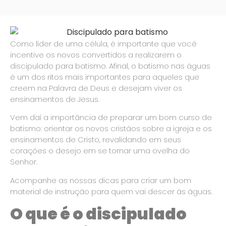
Como líder de uma célula, é importante que você
incentive os novos convertidos a realizarem o
discipulado para batismo. Afinal, o batismo nas águas
é um dos ritos mais importantes para aqueles que
creem na Palavra de Deus e desejam viver os
ensinamentos de Jesus.
Vem daí a importância de preparar um bom curso de
batismo: orientar os novos cristãos sobre a igreja e os
ensinamentos de Cristo, revalidando em seus
corações o desejo em se tornar uma ovelha do
Senhor.
Acompanhe as nossas dicas para criar um bom
material de instrução para quem vai descer às águas.
O que é o discipulado