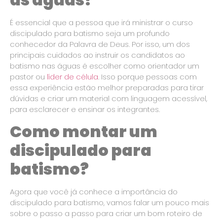
É essencial que a pessoa que irá ministrar o curso
discipulado para batismo seja um profundo
conhecedor da Palavra de Deus. Por isso, um dos
principais cuidados ao instruir os candidatos ao
batismo nas águas é escolher como orientador um
pastor ou
líder de célula
. Isso porque pessoas com
essa experiência estão melhor preparadas para tirar
dúvidas e criar um material com linguagem acessível,
para esclarecer e ensinar os integrantes.
Como montar um
discipulado para
batismo?
Agora que você já conhece a importância do
discipulado para batismo, vamos falar um pouco mais
sobre o passo a passo para criar um bom roteiro de