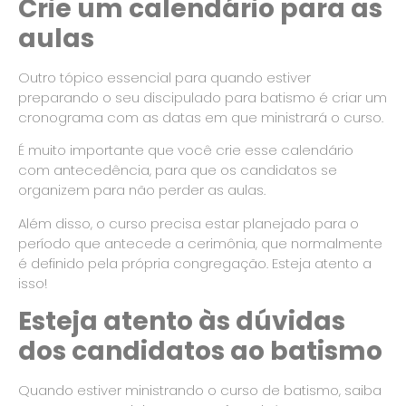
Crie um calendário para as
aulas
Outro tópico essencial para quando estiver
preparando o seu discipulado para batismo é criar um
cronograma com as datas em que ministrará o curso.
É muito importante que você crie esse calendário
com antecedência, para que os candidatos se
organizem para não perder as aulas.
Além disso, o curso precisa estar planejado para o
período que antecede a cerimônia, que normalmente
é definido pela própria congregação. Esteja atento a
isso!
Esteja atento às dúvidas
dos candidatos ao batismo
Quando estiver ministrando o curso de batismo, saiba