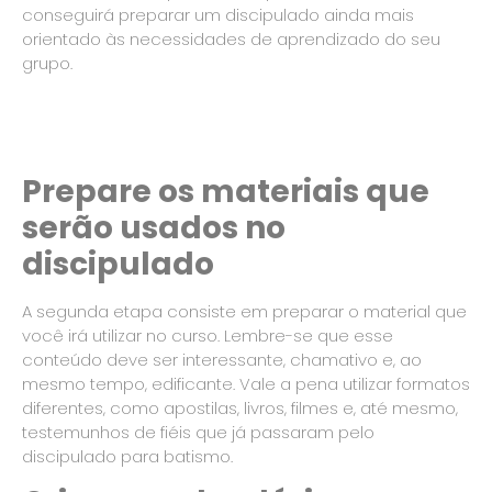
conseguirá preparar um discipulado ainda mais
orientado às necessidades de aprendizado do seu
grupo.
Prepare os materiais que
serão usados no
discipulado
A segunda etapa consiste em preparar o material que
você irá utilizar no curso. Lembre-se que esse
conteúdo deve ser interessante, chamativo e, ao
mesmo tempo, edificante. Vale a pena utilizar formatos
diferentes, como apostilas, livros, filmes e, até mesmo,
testemunhos de fiéis que já passaram pelo
discipulado para batismo.