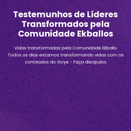
Testemunhos de Líderes
Transformados pela
Comunidade Ekballos
Vidas transformadas pela Comunidade Ekballo
Todos os dias estamos transformando vidas com os
conteúdos do Goye - Faça discipulos