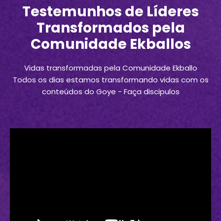
Testemunhos de Líderes
Transformados pela
Comunidade Ekballos
Vidas transformadas pela Comunidade Ekballo
Todos os dias estamos transformando vidas com os
conteúdos do Goye - Faça discipulos