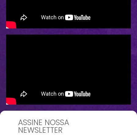
ASSINE NOSSA
NEWSLETTER