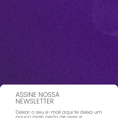
ASSINE NOSSA
NEWSLETTER
Deixar o seu e-mail aqui te deixa um
pouco mais perto de viver e