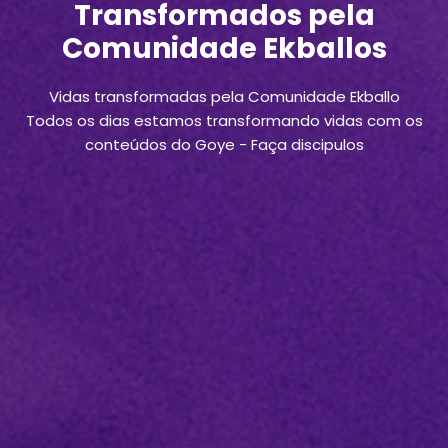
Transformados pela
Comunidade Ekballos
Vidas transformadas pela Comunidade Ekballo
Todos os dias estamos transformando vidas com os
conteúdos do Goye - Faça discipulos